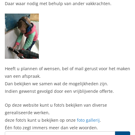
Daar waar nodig met behulp van ander vakkrachten.
Heeft u plannen of wensen, bel of mail gerust voor het maken
van een afspraak.
Dan bekijken we samen wat de mogelijkheden zijn.
Indien gewenst gevolgd door een vrijblijvende offerte.
Op deze website kunt u foto’s bekijken van diverse
gerealiseerde werken,
deze foto’s kunt u bekijken op onze
foto gallerij
.
Één foto zegt immers meer dan vele woorden.